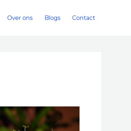
Over ons
Blogs
Contact